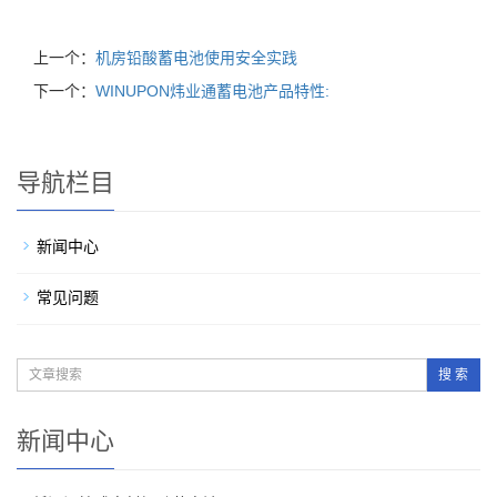
上一个：
机房铅酸蓄电池使用安全实践
下一个：
WINUPON炜业通蓄电池产品特性:
导航栏目
新闻中心
常见问题
搜 索
新闻中心